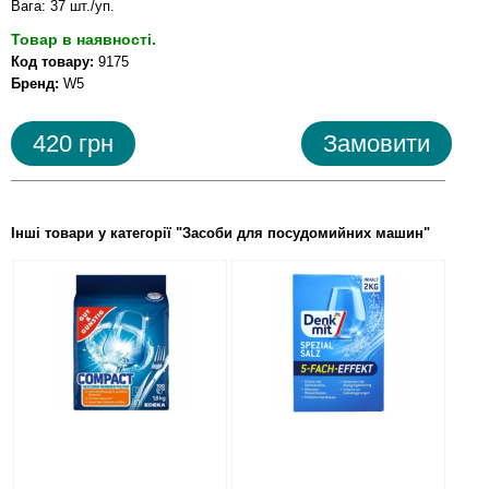
Вага: 37 шт./уп.
Товар в наявності.
Код товару:
9175
Бренд:
W5
420 грн
Замовити
Інші товари у категорії "Засоби для посудомийних машин"