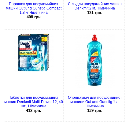
Порошок для посудомийних
Сіль для посудомийних машин
машин Gut und Gunstig Compact
Denkmit 2 кг, Німеччина
1,8 кг Німеччина
131 грн.
408 грн
Таблетки для посудомийних
Ополіскувач для посудомийної
машин Denkmit Multi-Power 12, 40
машини Gut and Gunstig 1 л,
шт., Німеччина
Німеччина
412 грн.
139 грн.