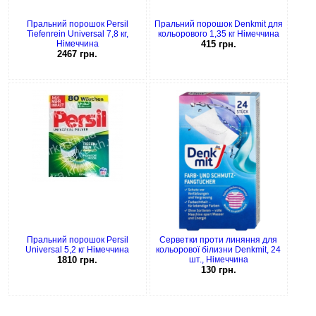
Пральний порошок Persil
Пральний порошок Denkmit для
Tiefenrein Universal 7,8 кг,
кольорового 1,35 кг Німеччина
Німеччина
415 грн.
2467 грн.
Пральний порошок Persil
Серветки проти линяння для
Universal 5,2 кг Німеччина
кольорової білизни Denkmit, 24
1810 грн.
шт., Німеччина
130 грн.