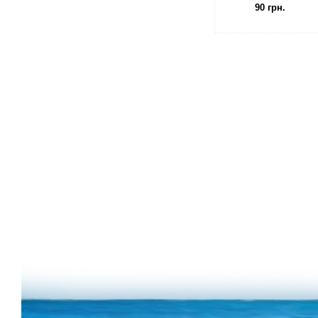
90 грн.