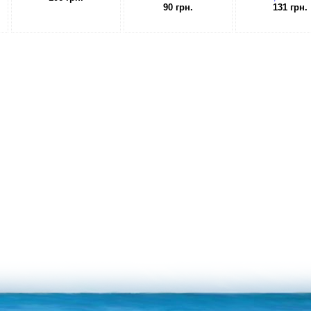
90 грн.
131 грн.